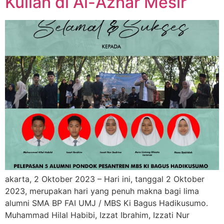
Kuliah di Al-Azhar Mesir
akarta, 2 Oktober 2023 – Hari ini, tanggal 2 Oktober
2023, merupakan hari yang penuh makna bagi lima
alumni SMA BP FAI UMJ / MBS Ki Bagus Hadikusumo.
Muhammad Hilal Habibi, Izzat Ibrahim, Izzati Nur