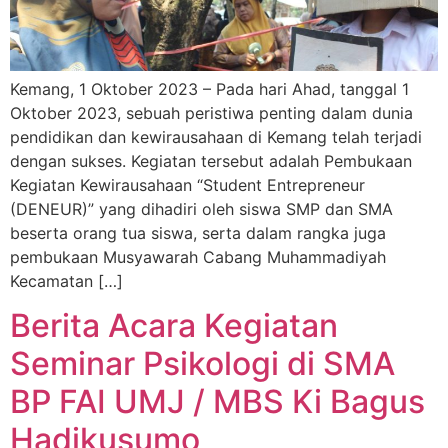
Kemang, 1 Oktober 2023 – Pada hari Ahad, tanggal 1
Oktober 2023, sebuah peristiwa penting dalam dunia
pendidikan dan kewirausahaan di Kemang telah terjadi
dengan sukses. Kegiatan tersebut adalah Pembukaan
Kegiatan Kewirausahaan “Student Entrepreneur
(DENEUR)” yang dihadiri oleh siswa SMP dan SMA
beserta orang tua siswa, serta dalam rangka juga
pembukaan Musyawarah Cabang Muhammadiyah
Kecamatan […]
Berita Acara Kegiatan
Seminar Psikologi di SMA
BP FAI UMJ / MBS Ki Bagus
Hadikusumo