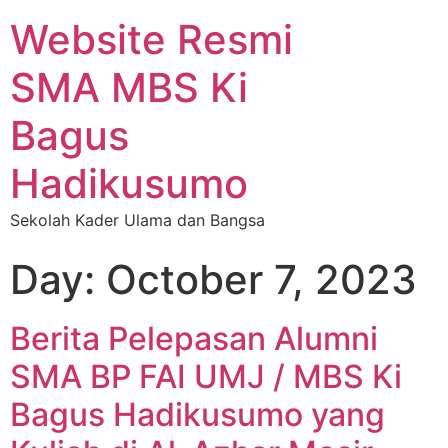
Website Resmi
SMA MBS Ki
Bagus
Hadikusumo
Sekolah Kader Ulama dan Bangsa
Day:
October 7, 2023
Berita Pelepasan Alumni
SMA BP FAI UMJ / MBS Ki
Bagus Hadikusumo yang