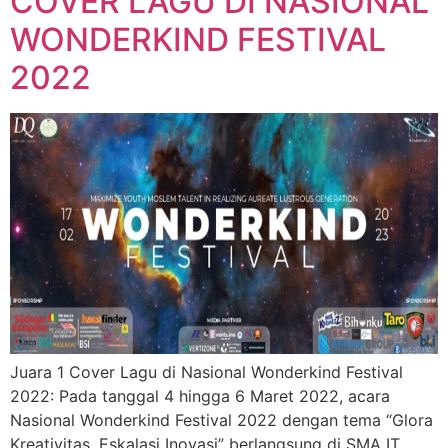
COVER LAGU DI NASIONAL
WONDERKIND FESTIVAL
2022
Juara 1 Cover Lagu di Nasional Wonderkind Festival
2022: Pada tanggal 4 hingga 6 Maret 2022, acara
Nasional Wonderkind Festival 2022 dengan tema “Glora
Kreativitas, Eskalasi Inovasi” berlangsung di SMA IT